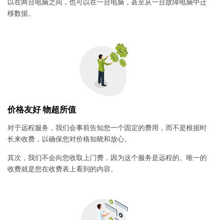
以在两台电脑之间，也可以在一台电脑，甚至从一台故障电脑中迁
移数据。
价格友好 物超所值
对于远程服务，我们会事前告知您一个固定的费用，而不是根据时
长来收费，以确保您对价格知晓和放心。
其次，我们不会向您收取上门费，因为这个服务是远程的。唯一的
收费就是您在收费表上看到的内容。