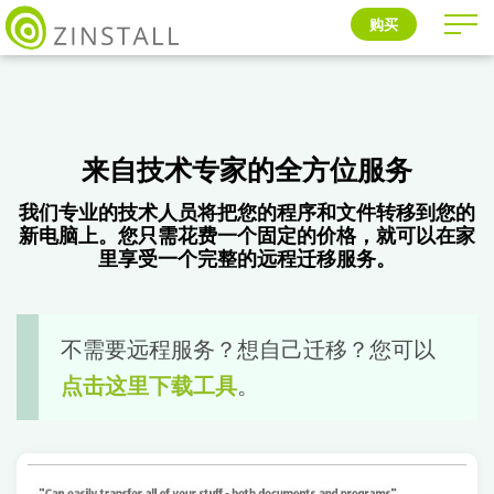
购买
来自技术专家的全方位服务
我们专业的技术人员将把您的程序和文件转移到您的
新电脑上。您只需花费一个固定的价格，就可以在家
里享受一个完整的远程迁移服务。
不需要远程服务？想自己迁移？您可以
点击这里下载工具
。