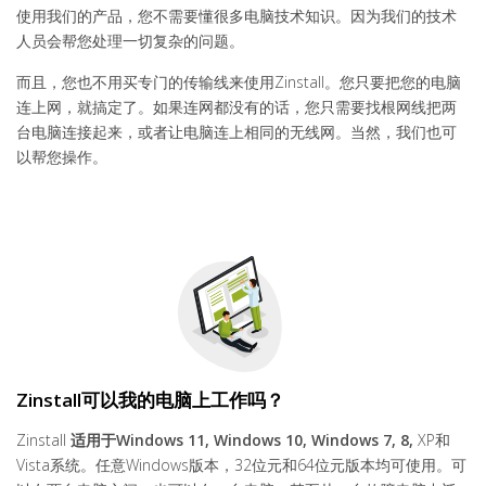
使用我们的产品，您不需要懂很多电脑技术知识。因为我们的技术
人员会帮您处理一切复杂的问题。
而且，您也不用买专门的传输线来使用Zinstall。您只要把您的电脑
连上网，就搞定了。如果连网都没有的话，您只需要找根网线把两
台电脑连接起来，或者让电脑连上相同的无线网。当然，我们也可
以帮您操作。
Zinstall可以我的电脑上工作吗？
Zinstall
适用于
Windows 11, Windows 10, Windows 7, 8,
XP和
Vista系统。任意Windows版本，32位元和64位元版本均可使用。可