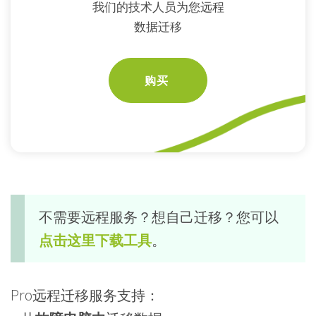
我们的技术人员为您远程
数据迁移
购买
不需要远程服务？想自己迁移？您可以
点击这里下载工具
。
Pro远程迁移服务支持：