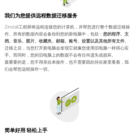
我们为您提供远程数据迁移服务
Zinstall工程师将远程连接您的计算机，并帮您进行整个数据迁移操
作。所有的数据内容会备份到您的新电脑中，包括：
您的程序、文
档、
音乐、图片、
收藏夹、邮箱、账号、设置以及其他所有文件
。
迁移之后，当您打开新电脑会发现它就像您使用旧电脑一样得心应
手。而同时，您的旧电脑上的数据不会有任何遗失或损坏。
最重要的是，您不用亲自来操作，也不需要因此待在家里看着，我
们会帮您远程操作一切。
简单好用 轻松上手