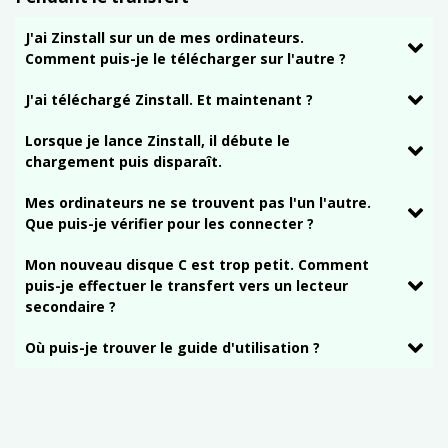
J'ai Zinstall sur un de mes ordinateurs.
Comment puis-je le télécharger sur l'autre ?
J'ai téléchargé Zinstall. Et maintenant ?
Lorsque je lance Zinstall, il débute le
chargement puis disparaît.
Mes ordinateurs ne se trouvent pas l'un l'autre.
Que puis-je vérifier pour les connecter ?
Mon nouveau disque C est trop petit. Comment
puis-je effectuer le transfert vers un lecteur
secondaire ?
Où puis-je trouver le guide d'utilisation ?