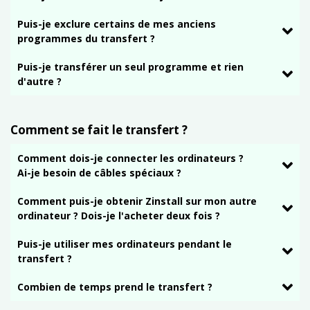
Puis-je exclure certains de mes anciens
programmes du transfert ?
Puis-je transférer un seul programme et rien
d'autre ?
Comment se fait le transfert ?
Comment dois-je connecter les ordinateurs ?
Ai-je besoin de câbles spéciaux ?
Comment puis-je obtenir Zinstall sur mon autre
ordinateur ? Dois-je l'acheter deux fois ?
Puis-je utiliser mes ordinateurs pendant le
transfert ?
Combien de temps prend le transfert ?