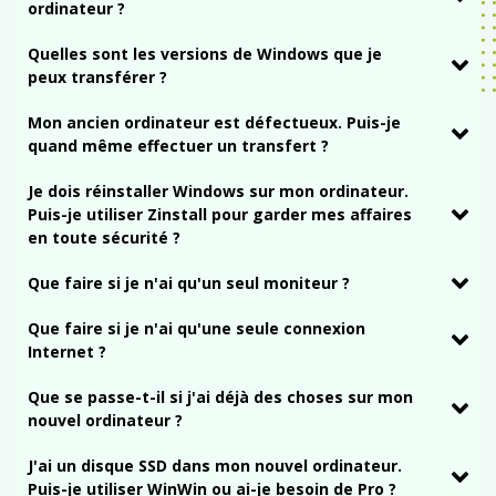
ordinateur ?
Quelles sont les versions de Windows que je
peux transférer ?
Mon ancien ordinateur est défectueux. Puis-je
quand même effectuer un transfert ?
Je dois réinstaller Windows sur mon ordinateur.
Puis-je utiliser Zinstall pour garder mes affaires
en toute sécurité ?
Que faire si je n'ai qu'un seul moniteur ?
Que faire si je n'ai qu'une seule connexion
Internet ?
Que se passe-t-il si j'ai déjà des choses sur mon
nouvel ordinateur ?
J'ai un disque SSD dans mon nouvel ordinateur.
Puis-je utiliser WinWin ou ai-je besoin de Pro ?