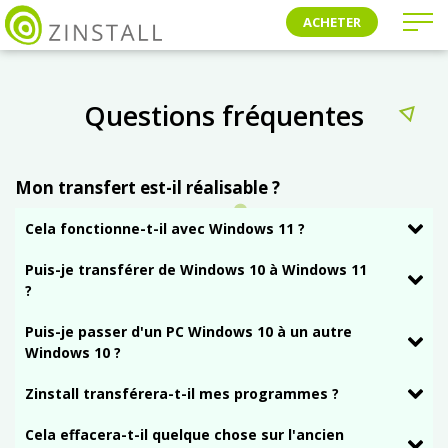
ACHETER
Questions fréquentes
Mon transfert est-il réalisable ?
Cela fonctionne-t-il avec Windows 11 ?
Puis-je transférer de Windows 10 à Windows 11
?
Puis-je passer d'un PC Windows 10 à un autre
Windows 10 ?
Zinstall transférera-t-il mes programmes ?
Cela effacera-t-il quelque chose sur l'ancien