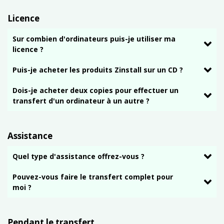
Licence
Sur combien d'ordinateurs puis-je utiliser ma
licence ?
Puis-je acheter les produits Zinstall sur un CD ?
Dois-je acheter deux copies pour effectuer un
transfert d'un ordinateur à un autre ?
Assistance
Quel type d'assistance offrez-vous ?
Pouvez-vous faire le transfert complet pour
moi ?
Pendant le transfert