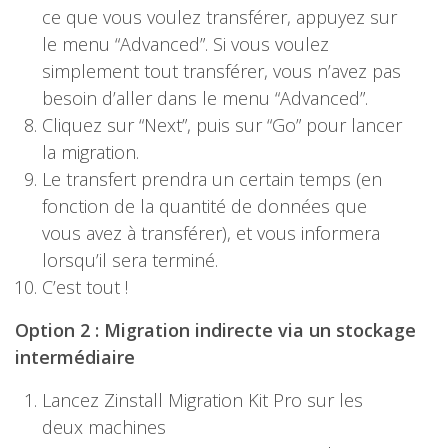
ce que vous voulez transférer, appuyez sur
le menu “Advanced”. Si vous voulez
simplement tout transférer, vous n’avez pas
besoin d’aller dans le menu “Advanced”.
Cliquez sur “Next”, puis sur “Go” pour lancer
la migration.
Le transfert prendra un certain temps (en
fonction de la quantité de données que
vous avez à transférer), et vous informera
lorsqu’il sera terminé.
C’est tout !
Option 2 : Migration indirecte via un stockage
intermédiaire
Lancez Zinstall Migration Kit Pro sur les
deux machines