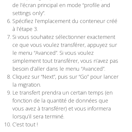
de l’écran principal en mode “profile and
settings only”.
Spécifiez l’emplacement du conteneur créé
à l’étape 3.
Si vous souhaitez sélectionner exactement
ce que vous voulez transférer, appuyez sur
le menu “Avanced”. Si vous voulez
simplement tout transférer, vous n’avez pas
besoin d’aller dans le menu “Avanced”.
Cliquez sur “Next”, puis sur “Go” pour lancer
la migration.
Le transfert prendra un certain temps (en
fonction de la quantité de données que
vous avez à transférer) et vous informera
lorsqu’il sera terminé.
C’est tout !