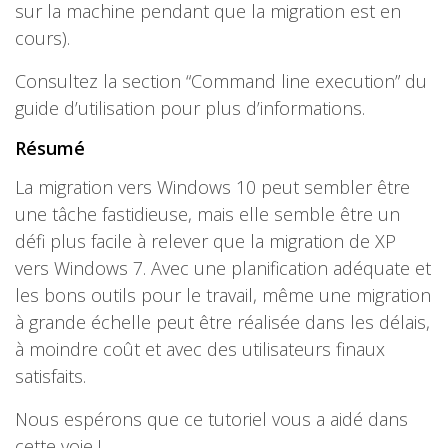
sur la machine pendant que la migration est en
cours).
Consultez la section “Command line execution” du
guide d’utilisation pour plus d’informations.
Résumé
La migration vers Windows 10 peut sembler être
une tâche fastidieuse, mais elle semble être un
défi plus facile à relever que la migration de XP
vers Windows 7. Avec une planification adéquate et
les bons outils pour le travail, même une migration
à grande échelle peut être réalisée dans les délais,
à moindre coût et avec des utilisateurs finaux
satisfaits.
Nous espérons que ce tutoriel vous a aidé dans
cette voie !