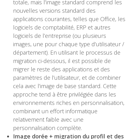
totale, mais l’image standard comprend les
nouvelles versions standard des
applications courantes, telles que Office, les
logiciels de comptabilité, ERP et autres
logiciels de l’entreprise (ou plusieurs
images, une pour chaque type d’utilisateur /
département). En utilisant le processus de
migration ci-dessous, il est possible de
migrer le reste des applications et des
paramètres de l’utilisateur, et de combiner
cela avec l’image de base standard. Cette
approche tend à être privilégiée dans les
environnements riches en personnalisation,
combinant un effort informatique
relativement faible avec une
personnalisation complète.
Image dorée + migration du profil et des