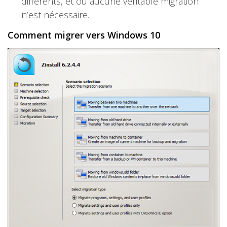
différents, et où aucune véritable migration
n’est nécessaire.
Comment migrer vers Windows 10