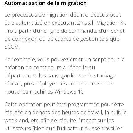
Automatisation de la migration
Le processus de migration décrit ci-dessus peut
être automatisé en exécutant Zinstall Migration Kit
Pro à partir d’une ligne de commande, d’un script
de connexion ou de cadres de gestion tels que
SCCM.
Par exemple, vous pouvez créer un script pour la
création de conteneurs à l’échelle du
département, les sauvegarder sur le stockage
réseau, puis déployer ces conteneurs sur de
nouvelles machines Windows 10.
Cette opération peut être programmée pour être
réalisée en dehors des heures de travail, la nuit, le
week-end, etc. afin de réduire l’impact sur les
utilisateurs (bien que l’utilisateur puisse travailler