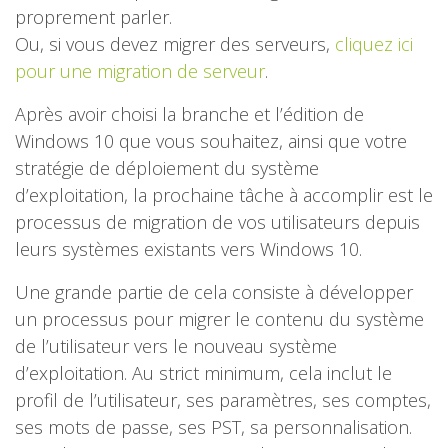
proprement parler.
Ou, si vous devez migrer des serveurs,
cliquez ici
pour une migration de serveur
.
Après avoir choisi la branche et l’édition de
Windows 10 que vous souhaitez, ainsi que votre
stratégie de déploiement du système
d’exploitation, la prochaine tâche à accomplir est le
processus de migration de vos utilisateurs depuis
leurs systèmes existants vers Windows 10.
Une grande partie de cela consiste à développer
un processus pour migrer le contenu du système
de l’utilisateur vers le nouveau système
d’exploitation. Au strict minimum, cela inclut le
profil de l’utilisateur, ses paramètres, ses comptes,
ses mots de passe, ses PST, sa personnalisation.