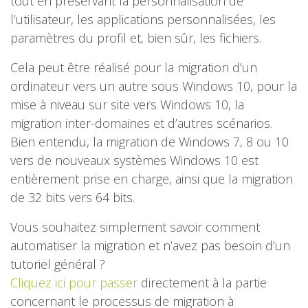
tout en préservant la personnalisation de
l’utilisateur, les applications personnalisées, les
paramètres du profil et, bien sûr, les fichiers.
Cela peut être réalisé pour la migration d’un
ordinateur vers un autre sous Windows 10, pour la
mise à niveau sur site vers Windows 10, la
migration inter-domaines et d’autres scénarios.
Bien entendu, la migration de Windows 7, 8 ou 10
vers de nouveaux systèmes Windows 10 est
entièrement prise en charge, ainsi que la migration
de 32 bits vers 64 bits.
Vous souhaitez simplement savoir comment
automatiser la migration et n’avez pas besoin d’un
tutoriel général ?
Cliquez ici pour passer
directement à la partie
concernant le processus de migration à