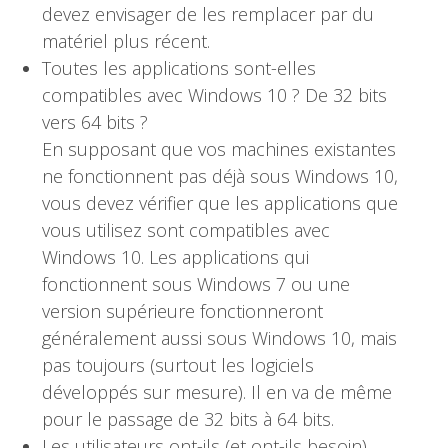
devez envisager de les remplacer par du
matériel plus récent.
Toutes les applications sont-elles
compatibles avec Windows 10 ? De 32 bits
vers 64 bits ?
En supposant que vos machines existantes
ne fonctionnent pas déjà sous Windows 10,
vous devez vérifier que les applications que
vous utilisez sont compatibles avec
Windows 10. Les applications qui
fonctionnent sous Windows 7 ou une
version supérieure fonctionneront
généralement aussi sous Windows 10, mais
pas toujours (surtout les logiciels
développés sur mesure). Il en va de même
pour le passage de 32 bits à 64 bits.
Les utilisateurs ont-ils (et ont-ils besoin)