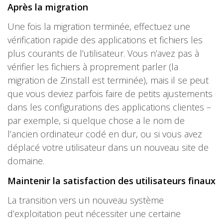
Après la migration
Une fois la migration terminée, effectuez une
vérification rapide des applications et fichiers les
plus courants de l’utilisateur. Vous n’avez pas à
vérifier les fichiers à proprement parler (la
migration de Zinstall est terminée), mais il se peut
que vous deviez parfois faire de petits ajustements
dans les configurations des applications clientes –
par exemple, si quelque chose a le nom de
l’ancien ordinateur codé en dur, ou si vous avez
déplacé votre utilisateur dans un nouveau site de
domaine.
Maintenir la satisfaction des utilisateurs finaux
La transition vers un nouveau système
d’exploitation peut nécessiter une certaine