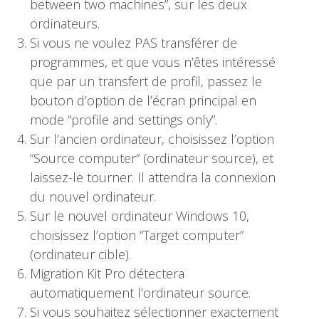
between two machines”, sur les deux
ordinateurs.
Si vous ne voulez PAS transférer de
programmes, et que vous n’êtes intéressé
que par un transfert de profil, passez le
bouton d’option de l’écran principal en
mode “profile and settings only”.
Sur l’ancien ordinateur, choisissez l’option
“Source computer” (ordinateur source), et
laissez-le tourner. Il attendra la connexion
du nouvel ordinateur.
Sur le nouvel ordinateur Windows 10,
choisissez l’option “Target computer”
(ordinateur cible).
Migration Kit Pro détectera
automatiquement l’ordinateur source.
Si vous souhaitez sélectionner exactement