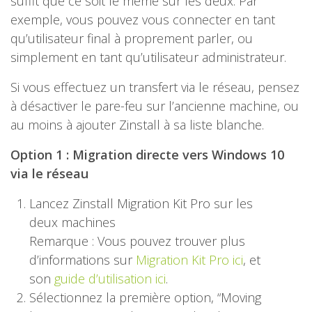
suffit que ce soit le même sur les deux. Par
exemple, vous pouvez vous connecter en tant
qu’utilisateur final à proprement parler, ou
simplement en tant qu’utilisateur administrateur.
Si vous effectuez un transfert via le réseau, pensez
à désactiver le pare-feu sur l’ancienne machine, ou
au moins à ajouter Zinstall à sa liste blanche.
Option 1 : Migration directe vers Windows 10
via le réseau
Lancez Zinstall Migration Kit Pro sur les
deux machines
Remarque : Vous pouvez trouver plus
d’informations sur
Migration Kit Pro ici
, et
son
guide d’utilisation ici
.
Sélectionnez la première option, “Moving