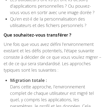
d’applications personnelles ? Ou pouvez-
vous vous en sortir avec une image dorée ?
Qu’en est-il de la personnalisation des
utilisateurs et des fichiers personnels ?
Que souhaitez-vous transférer ?
Une fois que vous avez défini l’environnement
existant et les défis potentiels, l’étape suivante
consiste à décider de ce que vous voulez migrer –
et de ce qui sera standardisé. Les approches
typiques sont les suivantes :
Migration totale :
Dans cette approche, l’environnement
complet de chaque utilisateur est migré tel
quel, y compris les applications, les
paramètres, le profil et les données. Cela