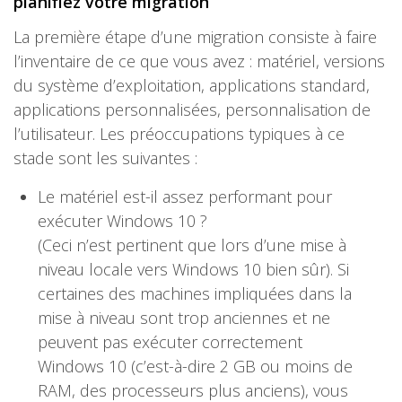
planifiez votre migration
La première étape d’une migration consiste à faire
l’inventaire de ce que vous avez : matériel, versions
du système d’exploitation, applications standard,
applications personnalisées, personnalisation de
l’utilisateur. Les préoccupations typiques à ce
stade sont les suivantes :
Le matériel est-il assez performant pour
exécuter Windows 10 ?
(Ceci n’est pertinent que lors d’une mise à
niveau locale vers Windows 10 bien sûr). Si
certaines des machines impliquées dans la
mise à niveau sont trop anciennes et ne
peuvent pas exécuter correctement
Windows 10 (c’est-à-dire 2 GB ou moins de
RAM, des processeurs plus anciens), vous