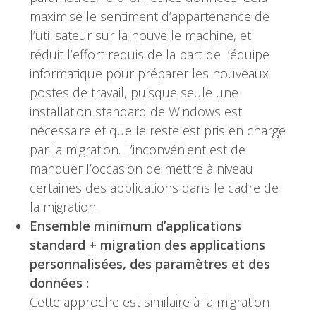
maximise le sentiment d’appartenance de
l’utilisateur sur la nouvelle machine, et
réduit l’effort requis de la part de l’équipe
informatique pour préparer les nouveaux
postes de travail, puisque seule une
installation standard de Windows est
nécessaire et que le reste est pris en charge
par la migration. L’inconvénient est de
manquer l’occasion de mettre à niveau
certaines des applications dans le cadre de
la migration.
Ensemble minimum d’applications
standard + migration des applications
personnalisées, des paramètres et des
données :
Cette approche est similaire à la migration