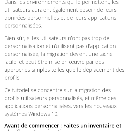
Dans les environnements qui le permettent, les
utilisateurs auraient également besoin de leurs
données personnelles et de leurs applications
personnalisées.
Bien sûr, si les utilisateurs n’ont pas trop de
personnalisation et n’utilisent pas d’application
personnalisée, la migration devient une tâche
facile, et peut être mise en œuvre par des
approches simples telles que le déplacement des
profils.
Ce tutoriel se concentre sur la migration des
profils utilisateurs personnalisés, et même des
applications personnalisées, vers les nouveaux
systèmes Windows 10.
Avant de commencer : Faites un inventaire et