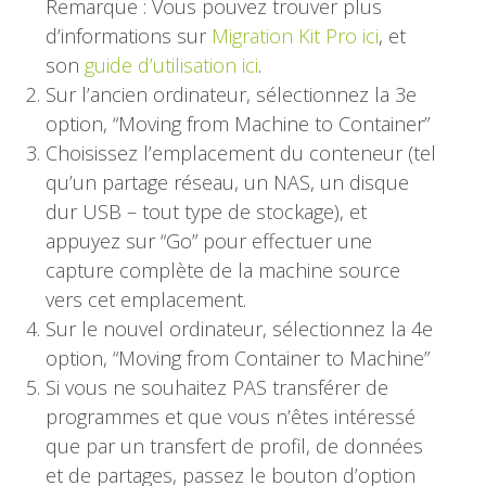
Remarque : Vous pouvez trouver plus
d’informations sur
Migration Kit Pro ici
, et
son
guide d’utilisation ici
.
Sur l’ancien ordinateur, sélectionnez la 3e
option, “Moving from Machine to Container”
Choisissez l’emplacement du conteneur (tel
qu’un partage réseau, un NAS, un disque
dur USB – tout type de stockage), et
appuyez sur “Go” pour effectuer une
capture complète de la machine source
vers cet emplacement.
Sur le nouvel ordinateur, sélectionnez la 4e
option, “Moving from Container to Machine”
Si vous ne souhaitez PAS transférer de
programmes et que vous n’êtes intéressé
que par un transfert de profil, de données
et de partages, passez le bouton d’option