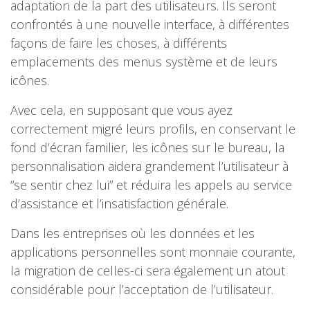
adaptation de la part des utilisateurs. Ils seront
confrontés à une nouvelle interface, à différentes
façons de faire les choses, à différents
emplacements des menus système et de leurs
icônes.
Avec cela, en supposant que vous ayez
correctement migré leurs profils, en conservant le
fond d’écran familier, les icônes sur le bureau, la
personnalisation aidera grandement l’utilisateur à
“se sentir chez lui” et réduira les appels au service
d’assistance et l’insatisfaction générale.
Dans les entreprises où les données et les
applications personnelles sont monnaie courante,
la migration de celles-ci sera également un atout
considérable pour l’acceptation de l’utilisateur.