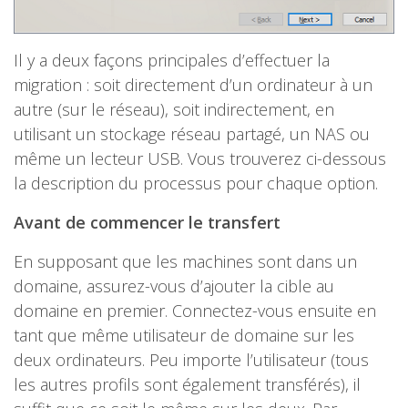
Il y a deux façons principales d’effectuer la
migration : soit directement d’un ordinateur à un
autre (sur le réseau), soit indirectement, en
utilisant un stockage réseau partagé, un NAS ou
même un lecteur USB. Vous trouverez ci-dessous
la description du processus pour chaque option.
Avant de commencer le transfert
En supposant que les machines sont dans un
domaine, assurez-vous d’ajouter la cible au
domaine en premier. Connectez-vous ensuite en
tant que même utilisateur de domaine sur les
deux ordinateurs. Peu importe l’utilisateur (tous
les autres profils sont également transférés), il