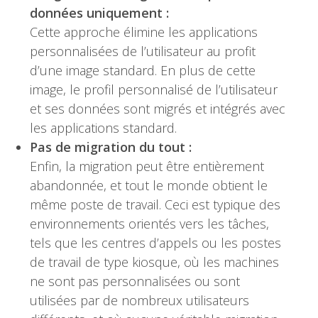
données uniquement :
Cette approche élimine les applications
personnalisées de l’utilisateur au profit
d’une image standard. En plus de cette
image, le profil personnalisé de l’utilisateur
et ses données sont migrés et intégrés avec
les applications standard.
Pas de migration du tout :
Enfin, la migration peut être entièrement
abandonnée, et tout le monde obtient le
même poste de travail. Ceci est typique des
environnements orientés vers les tâches,
tels que les centres d’appels ou les postes
de travail de type kiosque, où les machines
ne sont pas personnalisées ou sont
utilisées par de nombreux utilisateurs