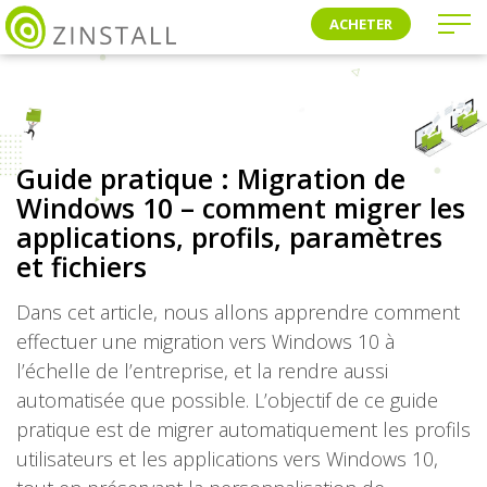
ACHETER
Guide pratique : Migration de
Windows 10 – comment migrer les
applications, profils, paramètres
et fichiers
Dans cet article, nous allons apprendre comment
effectuer une migration vers Windows 10 à
l’échelle de l’entreprise, et la rendre aussi
automatisée que possible. L’objectif de ce guide
pratique est de migrer automatiquement les profils
utilisateurs et les applications vers Windows 10,